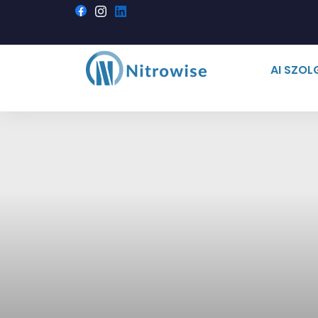
AI SZO