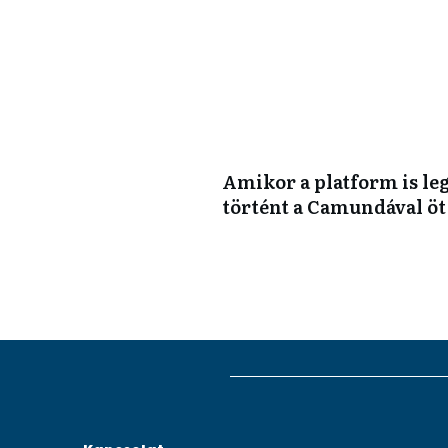
Amikor a platform is leg
történt a Camundával öt 