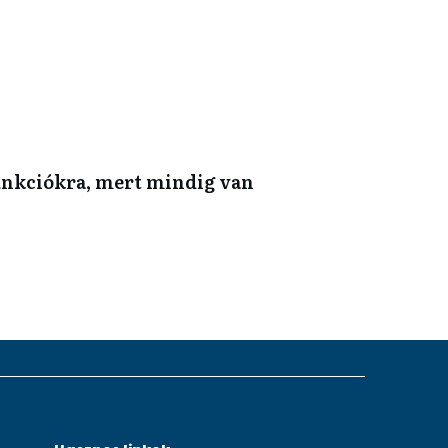
funkciókra, mert mindig van