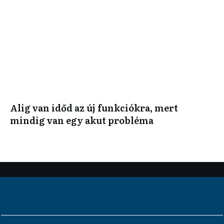
Alig van időd az új funkciókra, mert
mindig van egy akut probléma