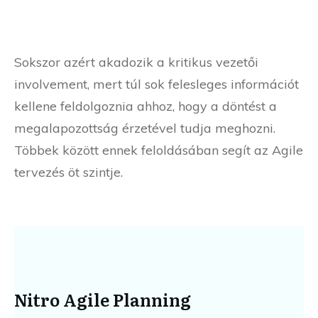
Sokszor azért akadozik a kritikus vezetői
involvement, mert túl sok felesleges információt
kellene feldolgoznia ahhoz, hogy a döntést a
megalapozottság érzetével tudja meghozni.
Többek között ennek feloldásában segít az Agile
tervezés öt szintje.
Nitro Agile Planning