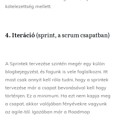
kötelezettség mellett.
4. Iteráció
(sprint, a scrum csapatban)
A Sprintek tervezése szintén megér egy külön
blogbejegyzést, és fogunk is vele foglalkozni. Itt
most csak annyit kell róla tudni, hogy a sprintek
tervezése már a csapat bevonásával kell hogy
történjen. Ez a minimum. Ha ezt nem kapja meg
a csapat, akkor valójában fényévekre vagyunk
az agile-tól. Igazában már a Roadmap