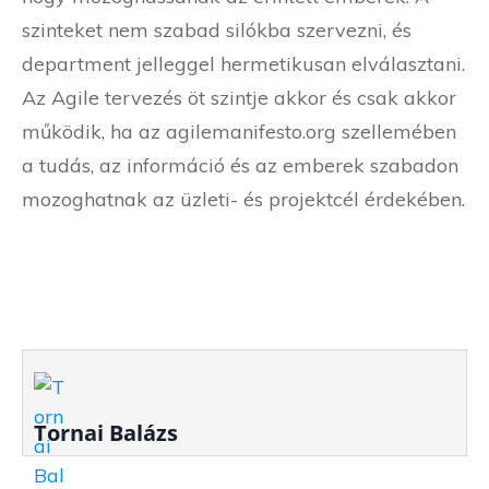
szinteket nem szabad silókba szervezni, és
department jelleggel hermetikusan elválasztani.
Az Agile tervezés öt szintje akkor és csak akkor
működik, ha az agilemanifesto.org szellemében
a tudás, az információ és az emberek szabadon
mozoghatnak az üzleti- és projektcél érdekében.
Tornai Balázs